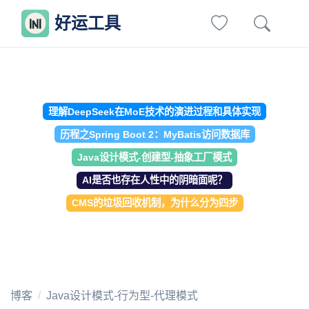
好运工具
理解DeepSeek在MoE技术的演进过程和具体实现
历程之Spring Boot 2：MyBatis访问数据库
Java设计模式-创建型-抽象工厂模式
AI是否也存在人性中的阴暗面呢？
CMS的垃圾回收机制，为什么分为四步
博客
Java设计模式-行为型-代理模式