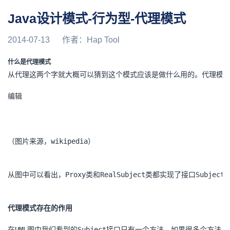
Java设计模式-行为型-代理模式
2014-07-13
作者：
Hap Tool
什么是代理模式
从代理这两个字就大概可以猜到这个模式应该是做什么用的。代理模式
编辑
（图片来源，wikipedia）
从图中可以看出，Proxy类和RealSubject类都实现了接口Subj
代理模式存在的作用
在UML图中我们看到的Subject接口只有一个方法，如果很多个方法