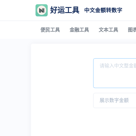
好运工具
中文金额转数字
便民工具
金融工具
文本工具
图