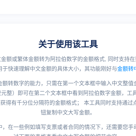
关于使用该工具
金额或繁体金额转为阿拉伯数字的金额格式, 同时支持
用于快速理解中文金额的具体大小，其功能刚好与
金额转
金额转数字的能力，只需在第一个文本框中输入中文整值
壹元整）即可在第二个文本框中看到阿拉伯数字金额，工
钮获得有千分位分隔符的金额格式； 本工具同时支持通过
钮复制中文大写金额。
中，在一些例如填写支票或者合同的情况下，还需要您手