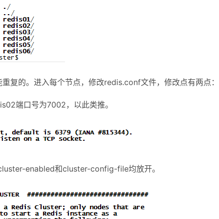
复的。进入每个节点，修改redis.conf文件，修改点有两点：
dis02端口号为7002，以此类推。
-enabled和cluster-config-file均放开。