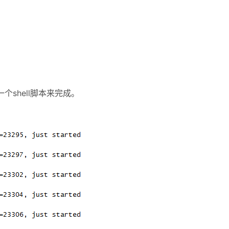
shell脚本来完成。