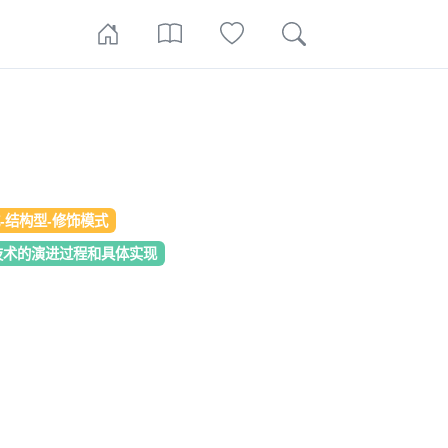
式-结构型-修饰模式
oE技术的演进过程和具体实现