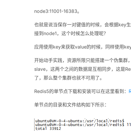
node3:11001-16383。
也就是说当保存一对键值的时候，会根据key
接到node1，这个时候怎么处理呢？
应用使用key来获取value的时候，同样使用k
开始动手实践，资源所限只能搭建一个伪集群，首先需
slave，这两个之间的数据是互相同步，这是Red
了，那么整个集群也就不可用了。
Redis5的单节点下载和安装可以在这里看到：
单节点的目录和文件结构如下所示：