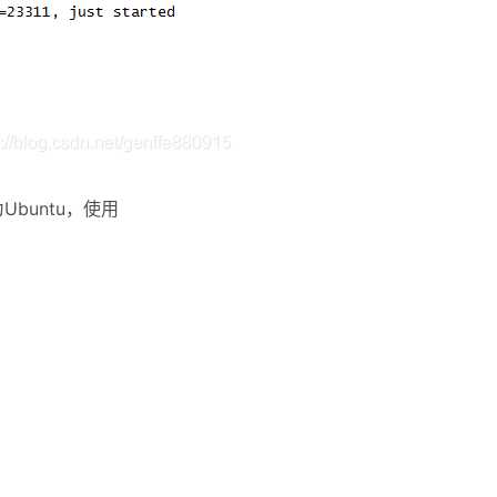
Ubuntu，使用