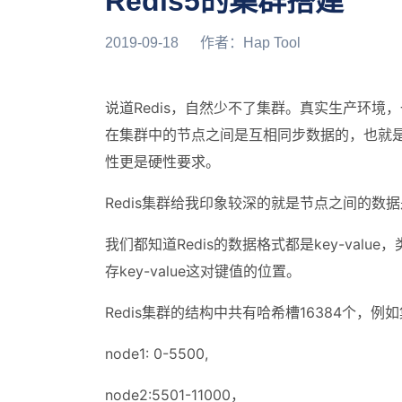
Redis5的集群搭建
2019-09-18
作者：
Hap Tool
说道Redis，自然少不了集群。真实生产环
在集群中的节点之间是互相同步数据的，也就
性更是硬性要求。
Redis集群给我印象较深的就是节点之间的数
我们都知道Redis的数据格式都是key-value
存key-value这对键值的位置。
Redis集群的结构中共有哈希槽16384个
node1: 0-5500,
node2:5501-11000，