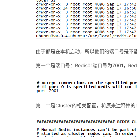
由于都是在本机启动，所以他们的端口号是不能重
第一个是端口号：Redis01端口号为7001，Re
第二个是Cluster的相关配置，将原来注释掉的cluster