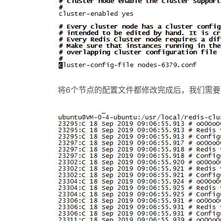
将6个节点的配置文件都修改完成后，我们需要