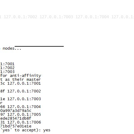
1 127.0.0.1:7002 127.0.0.1:7003 127.0.0.1:7004 127.0.0.1