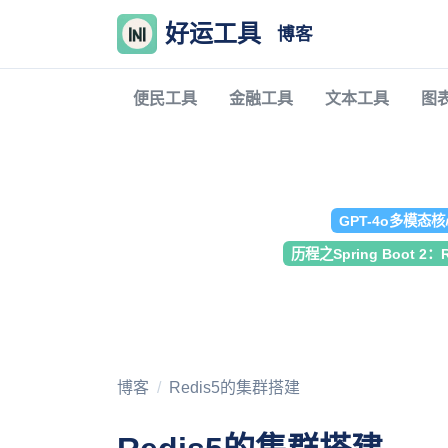
好运工具
博客
便民工具
金融工具
文本工具
图
GPT-4o多模态
历程之Spring Boot 2
博客
Redis5的集群搭建