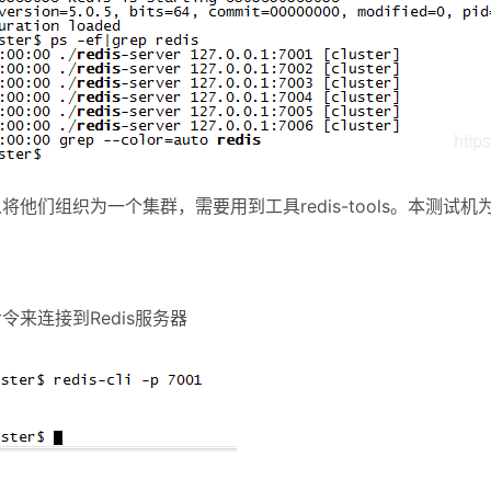
将他们组织为一个集群，需要用到工具redis-tools。本测试机为
命令来连接到Redis服务器