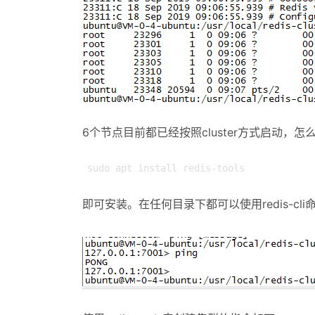
6个节点目前都已经按照cluster方式启动，怎么
sudo apt install redis-tools
即可安装。在任何目录下都可以使用redis-cli