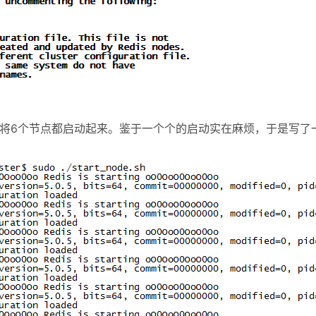
将6个节点都启动起来。鉴于一个个的启动实在麻烦，于是写了一个