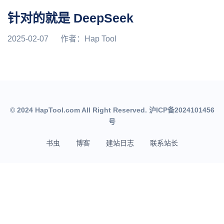
针对的就是 DeepSeek
2025-02-07
作者：
Hap Tool
© 2024 HapTool.com All Right Reserved.
沪ICP备2024101456
号
书虫
博客
建站日志
联系站长