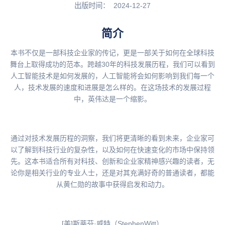
出版时间：
2024-12-27
简介
本书不仅是一部科技企业家的传记，更是一部关于如何在全球科技
舞台上取得成功的范本。跨越30年的科技发展历程，我们可以看到
人工智能技术是如何发展的，人工智能将会如何影响到我们每一个
人，技术发展的速度和进展是怎么样的。在这场技术的发展过程
中，英伟达是一个缩影。
通过对技术发展历程的洞察，我们将更清晰的看到未来，企业家可
以了解到科技行业的复杂性，以及如何在快速变化的市场中保持领
先。这本书适合所有对科技、创新和企业家精神感兴趣的读者，无
论你是相关行业的专业人士，还是对其充满好奇的普通读者，都能
从黄仁勋的故事中获得启发和动力。
[美]斯蒂芬·威特（StephenWitt）