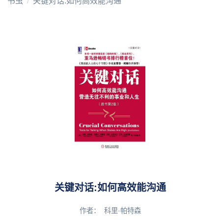
书虫
关键对话:如何高效能沟通
关键对话:如何高效能沟通
作者：
科里·帕特森