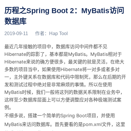
历程之Spring Boot 2：MyBatis访问
数据库
2019-09-11
作者：
Hap Tool
最近几年接触的项目中，数据库访问中间件都不见
Hibernate的踪影了，基本都是MyBatis。MyBatis相对于
Hibernate来说的确方便很多，最关键的就是灵活，在绝大
多数的项目当中，如果使用Hibernate将一对多或者多对
一，主外键关系在数据库和代码中限制死，那么在后期的开
发和测试过程中绝对是非常麻烦的事情。所以在使用
MyBatis时候，我们一般将这列的数据关系限制在业务中，
这样至少数据库层面上可以方便调整应对各种极端测试案
例。
不细多说，搭建一个简单的Spring Boot项目，并使用
MyBatis来访问数据库。首先要看的是pom.xml文件，这里