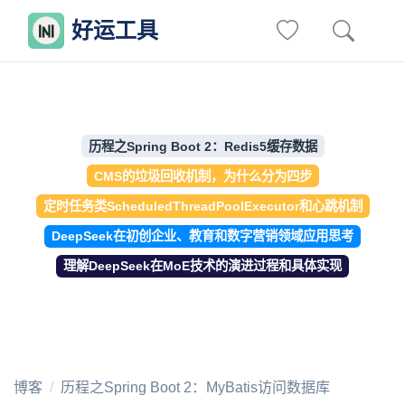
好运工具
历程之Spring Boot 2：Redis5缓存数据
CMS的垃圾回收机制，为什么分为四步
定时任务类ScheduledThreadPoolExecutor和心跳机制
DeepSeek在初创企业、教育和数字营销领域应用思考
理解DeepSeek在MoE技术的演进过程和具体实现
博客
历程之Spring Boot 2：MyBatis访问数据库