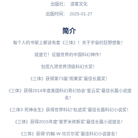
出版社：
读客文化
出版时间：
2025-01-27
简介
每个人的书架上都该有套《三体》！关于宇宙的狂野想象！
就是它！征服世界的中国科幻神作！
包揽九项世界顶级科幻大奖！
《三体》获得第73届“雨果奖”最佳长篇奖！
《三体》获得2014年度美国科幻奇幻协会“星云奖”最佳长篇小说提
名！
《三体3·死神永生》获得世界科幻“轨迹奖”最佳长篇科幻小说奖！
《三体》获得2015年度“普罗米修斯奖”最佳长篇小说提名！
《三体》获得“约翰·W·坎贝尔奖”最佳科幻小说提名！