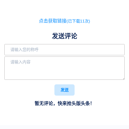
点击获取链接
(已下载11次)
发送评论
发送
暂无评论，快来抢头版头条！