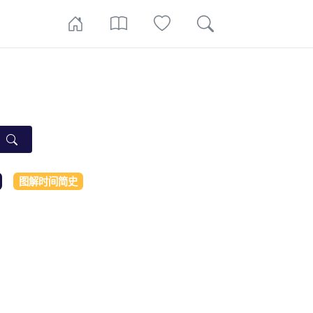
图解时间简史